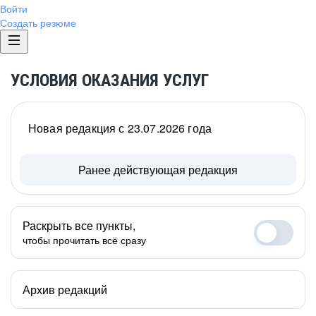
Войти
Создать резюме
УСЛОВИЯ ОКАЗАНИЯ УСЛУГ
Новая редакция с 23.07.2026 года
Ранее действующая редакция
Раскрыть все пункты,
чтобы прочитать всё сразу
Архив редакций