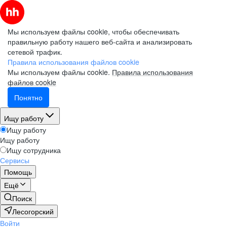
Мы используем файлы cookie, чтобы обеспечивать
правильную работу нашего веб-сайта и анализировать
сетевой трафик.
Правила использования файлов cookie
Мы используем файлы cookie.
Правила использования
файлов cookie
Понятно
Ищу работу
Ищу работу
Ищу работу
Ищу сотрудника
Сервисы
Помощь
Ещё
Поиск
Лесогорский
Войти