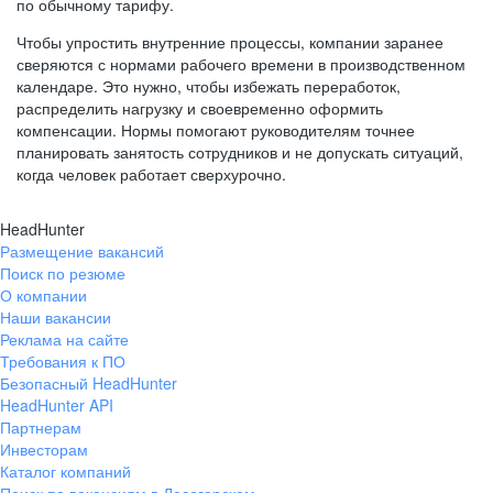
по обычному тарифу.
Чтобы упростить внутренние процессы, компании заранее
сверяются с нормами рабочего времени в производственном
календаре. Это нужно, чтобы избежать переработок,
распределить нагрузку и своевременно оформить
компенсации. Нормы помогают руководителям точнее
планировать занятость сотрудников и не допускать ситуаций,
когда человек работает сверхурочно.
HeadHunter
Размещение вакансий
Поиск по резюме
О компании
Наши вакансии
Реклама на сайте
Требования к ПО
Безопасный HeadHunter
HeadHunter API
Партнерам
Инвесторам
Каталог компаний