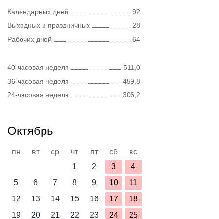
Календарных дней
92
Выходных и праздничных
28
Рабочих дней
64
40-часовая неделя
511,0
36-часовая неделя
459,8
24-часовая неделя
306,2
Октябрь
пн
вт
ср
чт
пт
сб
вс
1
2
3
4
5
6
7
8
9
10
11
12
13
14
15
16
17
18
19
20
21
22
23
24
25