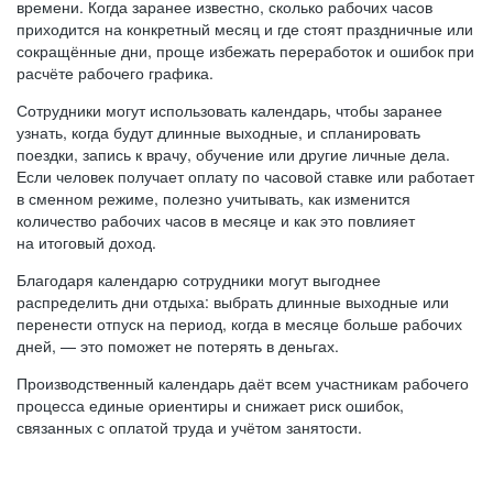
времени. Когда заранее известно, сколько рабочих часов
приходится на конкретный месяц и где стоят праздничные или
сокращённые дни, проще избежать переработок и ошибок при
расчёте рабочего графика.
Сотрудники могут использовать календарь, чтобы заранее
узнать, когда будут длинные выходные, и спланировать
поездки, запись к врачу, обучение или другие личные дела.
Если человек получает оплату по часовой ставке или работает
в сменном режиме, полезно учитывать, как изменится
количество рабочих часов в месяце и как это повлияет
на итоговый доход.
Благодаря календарю сотрудники могут выгоднее
распределить дни отдыха: выбрать длинные выходные или
перенести отпуск на период, когда в месяце больше рабочих
дней, — это поможет не потерять в деньгах.
Производственный календарь даёт всем участникам рабочего
процесса единые ориентиры и снижает риск ошибок,
связанных с оплатой труда и учётом занятости.