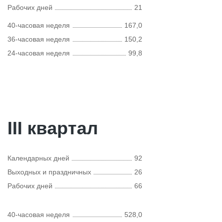
Рабочих дней
21
40-часовая неделя
167,0
36-часовая неделя
150,2
24-часовая неделя
99,8
III квартал
Календарных дней
92
Выходных и праздничных
26
Рабочих дней
66
40-часовая неделя
528,0