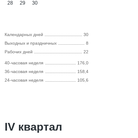
28
29
30
Календарных дней
30
Выходных и праздничных
8
Рабочих дней
22
40-часовая неделя
176,0
36-часовая неделя
158,4
24-часовая неделя
105,6
IV квартал