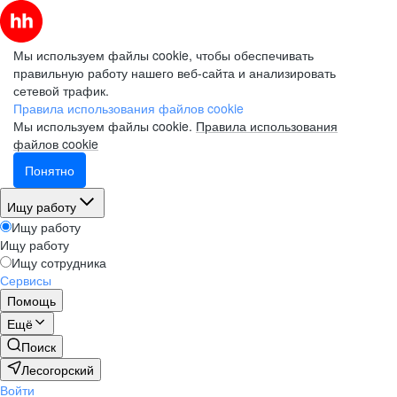
Мы используем файлы cookie, чтобы обеспечивать
правильную работу нашего веб-сайта и анализировать
сетевой трафик.
Правила использования файлов cookie
Мы используем файлы cookie.
Правила использования
файлов cookie
Понятно
Ищу работу
Ищу работу
Ищу работу
Ищу сотрудника
Сервисы
Помощь
Ещё
Поиск
Лесогорский
Войти