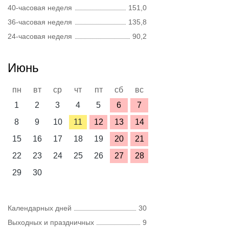
40-часовая неделя
151,0
36-часовая неделя
135,8
24-часовая неделя
90,2
Июнь
пн
вт
ср
чт
пт
сб
вс
1
2
3
4
5
6
7
8
9
10
11
12
13
14
15
16
17
18
19
20
21
22
23
24
25
26
27
28
29
30
Календарных дней
30
Выходных и праздничных
9