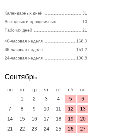
Календарных дней
31
Выходных и праздничных
10
Рабочих дней
21
40-часовая неделя
168,0
36-часовая неделя
151,2
24-часовая неделя
100,8
Сентябрь
пн
вт
ср
чт
пт
сб
вс
1
2
3
4
5
6
7
8
9
10
11
12
13
14
15
16
17
18
19
20
21
22
23
24
25
26
27