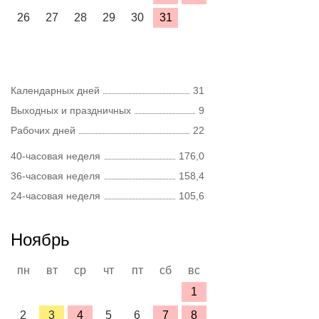
26
27
28
29
30
31
Календарных дней
31
Выходных и праздничных
9
Рабочих дней
22
40-часовая неделя
176,0
36-часовая неделя
158,4
24-часовая неделя
105,6
Ноябрь
пн
вт
ср
чт
пт
сб
вс
1
2
3
4
5
6
7
8