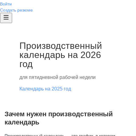
Войти
Создать резюме
Производственный
календарь на 2026
год
для пятидневной рабочей недели
Календарь на 2025 год
Зачем нужен производственный
календарь
Производственный календарь — это график, в котором