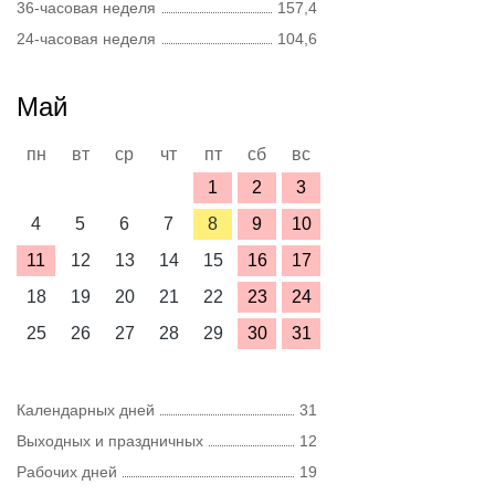
36-часовая неделя
157,4
24-часовая неделя
104,6
Май
пн
вт
ср
чт
пт
сб
вс
1
2
3
4
5
6
7
8
9
10
11
12
13
14
15
16
17
18
19
20
21
22
23
24
25
26
27
28
29
30
31
Календарных дней
31
Выходных и праздничных
12
Рабочих дней
19