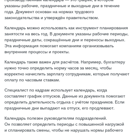
указаны рабочие, праздничные и выходные дни в течение
года. Документ основан на нормах трудового
законодательства и утверждён правительством.
Календарь можно использовать как инструмент планирования
занятости на весь год. В документе указаны рабочие периоды,
праздничные даты, сокращённые дни и переносы выходных.
Эта информация помогает компаниям организовывать
внутренние процессы и проекты.
Календарь также важен для расчётов. Например, бухгалтеру
нужно точно определить норму часов за месяц, чтобы
корректно начислить зарплату сотрудникам, которые получают
оплату по часовым ставкам.
Специалист по кадрам использует календарь, когда
составляет график отпусков. Данные из документа помогают
определить длительность отдыха с учётом праздников. Если
праздничные дни выпадают на отпуск, его продлевают.
Календарь полезен руководителям подразделений.
Он позволяет определить периоды с повышенной нагрузкой
и спланировать смены, чтобы не нарушать нормы рабочего