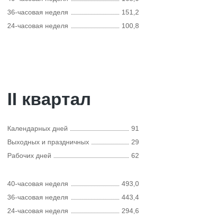
36-часовая неделя
151,2
24-часовая неделя
100,8
II квартал
Календарных дней
91
Выходных и праздничных
29
Рабочих дней
62
40-часовая неделя
493,0
36-часовая неделя
443,4
24-часовая неделя
294,6