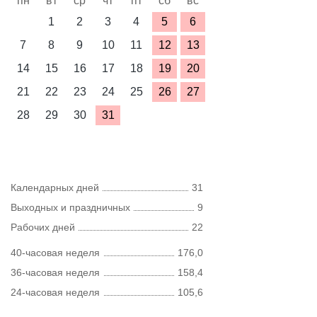
пн
вт
ср
чт
пт
сб
вс
1
2
3
4
5
6
7
8
9
10
11
12
13
14
15
16
17
18
19
20
21
22
23
24
25
26
27
28
29
30
31
Календарных дней
31
Выходных и праздничных
9
Рабочих дней
22
40-часовая неделя
176,0
36-часовая неделя
158,4
24-часовая неделя
105,6