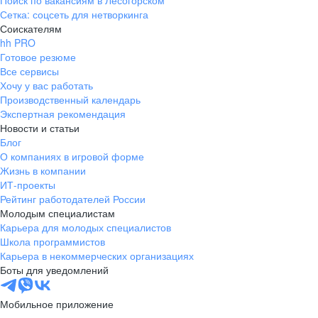
Поиск по вакансиям в Лесогорском
Сетка: соцсеть для нетворкинга
Соискателям
hh PRO
Готовое резюме
Все сервисы
Хочу у вас работать
Производственный календарь
Экспертная рекомендация
Новости и статьи
Блог
О компаниях в игровой форме
Жизнь в компании
ИТ-проекты
Рейтинг работодателей России
Молодым специалистам
Карьера для молодых специалистов
Школа программистов
Карьера в некоммерческих организациях
Боты для уведомлений
Мобильное приложение