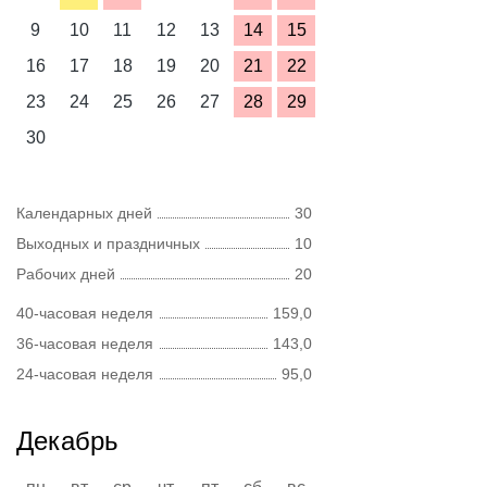
9
10
11
12
13
14
15
16
17
18
19
20
21
22
23
24
25
26
27
28
29
30
Календарных дней
30
Выходных и праздничных
10
Рабочих дней
20
40-часовая неделя
159,0
36-часовая неделя
143,0
24-часовая неделя
95,0
Декабрь