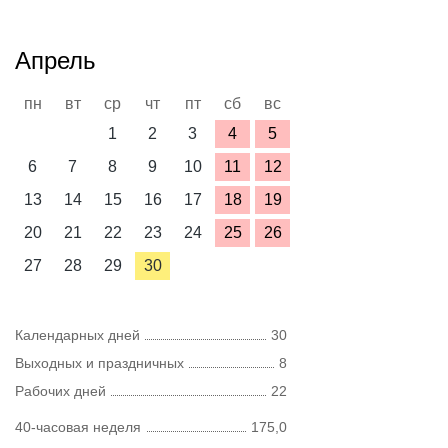
Апрель
пн
вт
ср
чт
пт
сб
вс
1
2
3
4
5
6
7
8
9
10
11
12
13
14
15
16
17
18
19
20
21
22
23
24
25
26
27
28
29
30
Календарных дней
30
Выходных и праздничных
8
Рабочих дней
22
40-часовая неделя
175,0