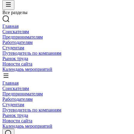
Все разделы
Главная
Соискателям
Предпринимателям
Работодателям
Студентам
Путеводитель по компаниям
Рынок труда
Новости сайта
Календарь мероприятий
Главная
Соискателям
Предпринимателям
Работодателям
Студентам
Путеводитель по компаниям
Рынок труда
Новости сайта
Календарь мероприятий