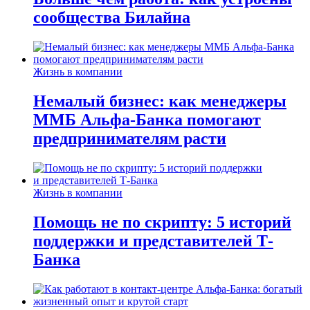
сообщества Билайна
Жизнь в компании
Немалый бизнес: как менеджеры
ММБ Альфа-Банка помогают
предпринимателям расти
Жизнь в компании
Помощь не по скрипту: 5 историй
поддержки и представителей Т-
Банка