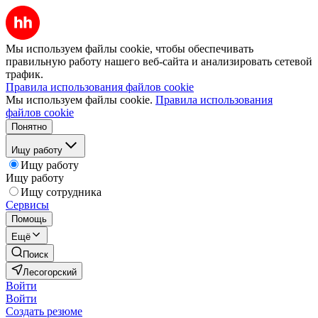
Мы используем файлы cookie, чтобы обеспечивать
правильную работу нашего веб-сайта и анализировать сетевой
трафик.
Правила использования файлов cookie
Мы используем файлы cookie.
Правила использования
файлов cookie
Понятно
Ищу работу
Ищу работу
Ищу работу
Ищу сотрудника
Сервисы
Помощь
Ещё
Поиск
Лесогорский
Войти
Войти
Создать резюме