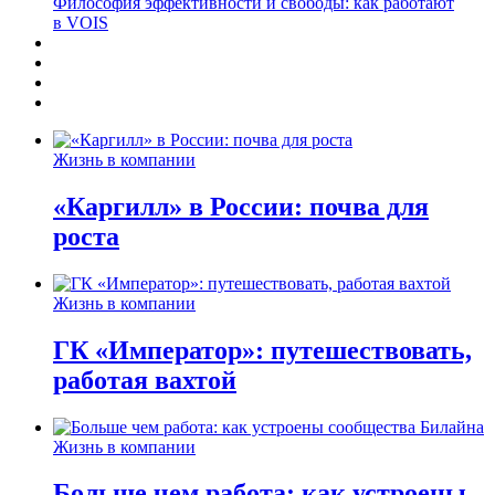
Философия эффективности и свободы: как работают
в VOIS
Жизнь в компании
«Каргилл» в России: почва для
роста
Жизнь в компании
ГК «Император»: путешествовать,
работая вахтой
Жизнь в компании
Больше чем работа: как устроены