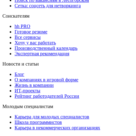
Поиск по вакансиям в Лесогорском
Сетка: соцсеть для нетворкинга
Соискателям
hh PRO
Готовое резюме
Все сервисы
Хочу у вас работать
Производственный календарь
Экспертная рекомендация
Новости и статьи
Блог
О компаниях в игровой форме
Жизнь в компании
ИТ-проекты
Рейтинг работодателей России
Молодым специалистам
Карьера для молодых специалистов
Школа программистов
Карьера в некоммерческих организациях