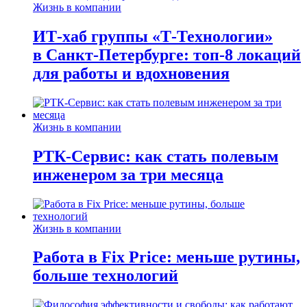
Жизнь в компании
ИТ-хаб группы «Т-Технологии»
в Санкт-Петербурге: топ-8 локаций
для работы и вдохновения
Жизнь в компании
РТК-Сервис: как стать полевым
инженером за три месяца
Жизнь в компании
Работа в Fix Price: меньше рутины,
больше технологий