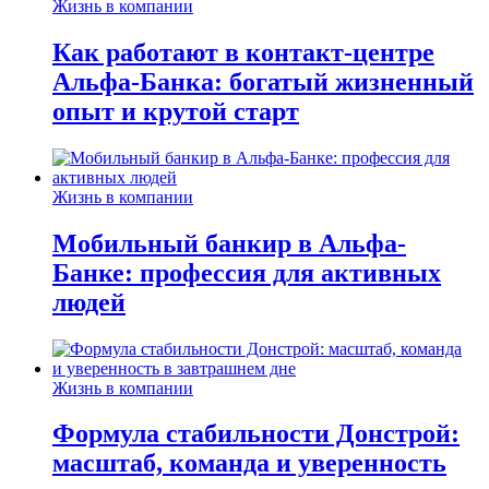
Жизнь в компании
Как работают в контакт-центре
Альфа-Банка: богатый жизненный
опыт и крутой старт
Жизнь в компании
Мобильный банкир в Альфа-
Банке: профессия для активных
людей
Жизнь в компании
Формула стабильности Донстрой:
масштаб, команда и уверенность