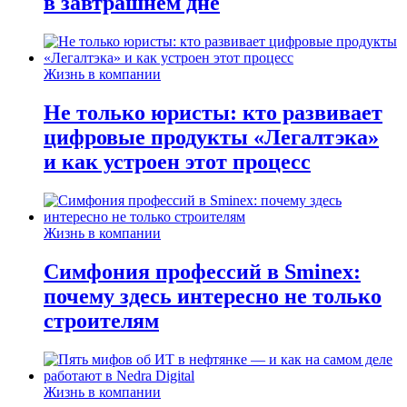
в завтрашнем дне
Жизнь в компании
Не только юристы: кто развивает
цифровые продукты «Легалтэка»
и как устроен этот процесс
Жизнь в компании
Симфония профессий в Sminex:
почему здесь интересно не только
строителям
Жизнь в компании