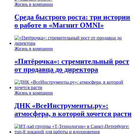
Жизнь в компании
Среда быстрого роста: три истории
о работе в «Магнит OMNI»
Жизнь в компании
«Пятёрочка»: стремительный рост
от продавца до директора
Жизнь в компании
ДНК «ВсеИнструменты.ру»:
атмосфера, в которой хочется расти