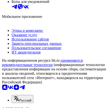
Боты для уведомлений
Мобильное приложение
Этика и комплаенс
Оказание услуг
Использование сайтов
Защита персональных данных
Пользовательское соглашение
ИТ аккредитация
На информационном ресурсе hh.ru
применяются
рекомендательные технологии
(информационные технологии
предоставления информации на основе сбора, систематизации
и анализа сведений, относящихся к предпочтениям
пользователей сети «Интернет», находящихся на территории
Российской Федерации)
Русский