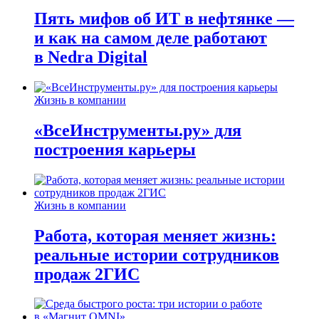
Пять мифов об ИТ в нефтянке —
и как на самом деле работают
в Nedra Digital
Жизнь в компании
«ВсеИнструменты.ру» для
построения карьеры
Жизнь в компании
Работа, которая меняет жизнь:
реальные истории сотрудников
продаж 2ГИС