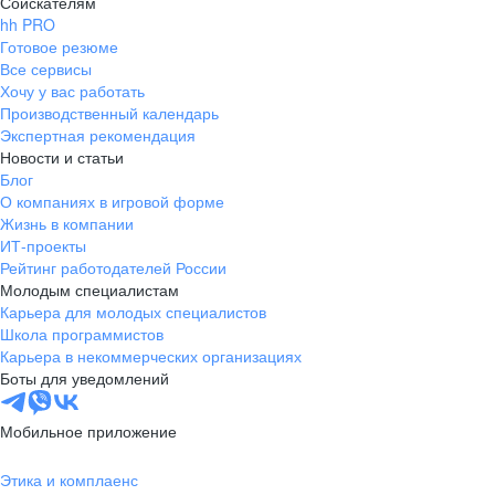
Соискателям
hh PRO
Готовое резюме
Все сервисы
Хочу у вас работать
Производственный календарь
Экспертная рекомендация
Новости и статьи
Блог
О компаниях в игровой форме
Жизнь в компании
ИТ-проекты
Рейтинг работодателей России
Молодым специалистам
Карьера для молодых специалистов
Школа программистов
Карьера в некоммерческих организациях
Боты для уведомлений
Мобильное приложение
Этика и комплаенс