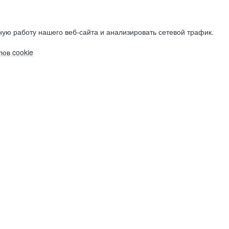
ую работу нашего веб-сайта и анализировать сетевой трафик.
ов cookie