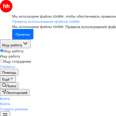
Мы используем файлы cookie, чтобы обеспечивать правильн
Правила использования файлов cookie
Мы используем файлы cookie.
Правила использования файл
Понятно
Ищу работу
Ищу работу
Ищу работу
Ищу сотрудника
Сервисы
Помощь
Ещё
Поиск
Лесогорский
Войти
Войти
Создать резюме