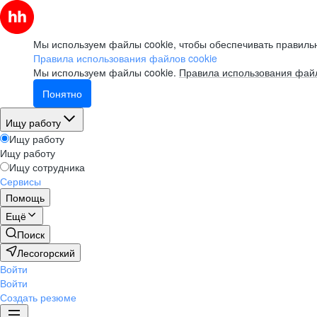
Мы используем файлы cookie, чтобы обеспечивать правильн
Правила использования файлов cookie
Мы используем файлы cookie.
Правила использования файл
Понятно
Ищу работу
Ищу работу
Ищу работу
Ищу сотрудника
Сервисы
Помощь
Ещё
Поиск
Лесогорский
Войти
Войти
Создать резюме