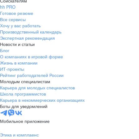
Соискателям
hh PRO
Готовое резюме
Все сервисы
Хочу у вас работать
Производственный календарь
Экспертная рекомендация
Новости и статьи
Блог
О компаниях в игровой форме
Жизнь в компании
ИТ-проекты
Рейтинг работодателей России
Молодым специалистам
Карьера для молодых специалистов
Школа программистов
Карьера в некоммерческих организациях
Боты для уведомлений
Мобильное приложение
Этика и комплаенс