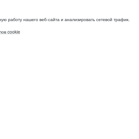
ую работу нашего веб-сайта и анализировать сетевой трафик.
ов cookie