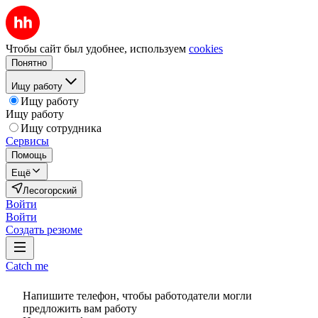
Чтобы сайт был удобнее, используем
cookies
Понятно
Ищу работу
Ищу работу
Ищу работу
Ищу сотрудника
Сервисы
Помощь
Ещё
Лесогорский
Войти
Войти
Создать резюме
Catch me
Напишите телефон, чтобы работодатели могли
предложить вам работу