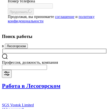
Номер телефона
Продолжить
Продолжая, вы принимаете
соглашение
и
политику
конфиденциальности
Поиск работы
в
Лесогорском
Профессия, должность, компания
Работа в Лесогорском
SGS Vostok Limited