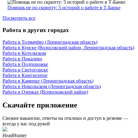
Помощь не по скрипту: 5 историй о работе в Т-Банке
Посмотреть все
Работа в других городах
Работа в Толмачёво (Ленинградская область)
Работа в Курске (Волосовский район, Ленинградская область)
Работа в Котельском
Работа в Пикалево
Работа в Подпорожье
Работа в Светогорске
Работа в Кингисеппе
Работа в Каменке (Ленинградская область)
Работа в Никольском (Ленинградская область)
Работа в Озерках (Всеволожский район)
Скачайте приложение
Свежие вакансии, ответы на отклики и доступ к резюме —
всегда у вас под рукой
HeadHunter