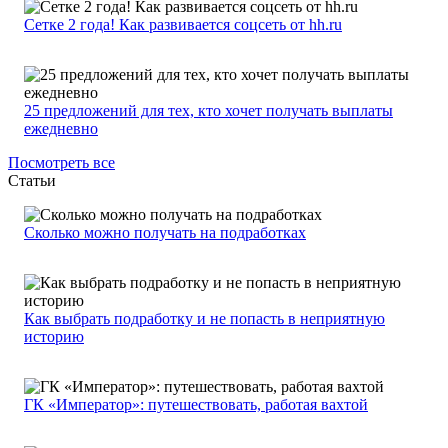
Сетке 2 года! Как развивается соцсеть от hh.ru
25 предложений для тех, кто хочет получать выплаты
ежедневно
Посмотреть все
Статьи
Сколько можно получать на подработках
Как выбрать подработку и не попасть в неприятную
историю
ГК «Император»: путешествовать, работая вахтой