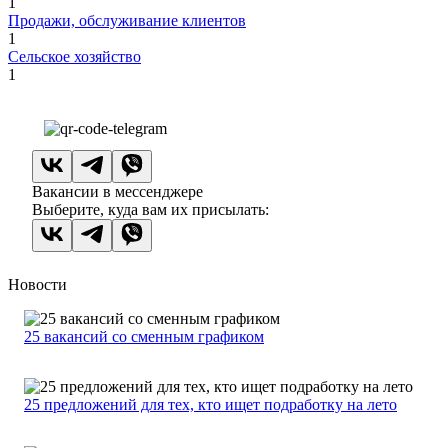
1
Продажи, обслуживание клиентов
1
Сельское хозяйство
1
Вакансии в мессенджере
Выберите, куда вам их присылать:
Новости
25 вакансий со сменным графиком
25 предложений для тех, кто ищет подработку на лето