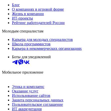
Блог
О компаниях в игровой форме
Жизнь в компании
ИТ-проекты
Рейтинг работодателей России
Молодым специалистам
Карьера для молодых специалистов
Школа программистов
Карьера в некоммерческих организациях
Боты для уведомлений
Мобильное приложение
Этика и комплаенс
Оказание услуг
Использование сайтов
Защита персональных данных
Пользовательское соглашение
ИТ аккредитация