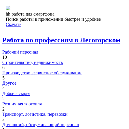
hh работа для смартфона
Поиск работы в приложении быстрее и удобнее
Скачать
Работа по профессиям в Лесогорском
Рабочий персонал
10
Строительство, недвижимость
6
Производство, сервисное обслуживание
5
Другое
4
Добыча сырья
2
Розничная торговля
2
Транспорт, логистика, перевозки
2
Домашний, обслуживающий персонал