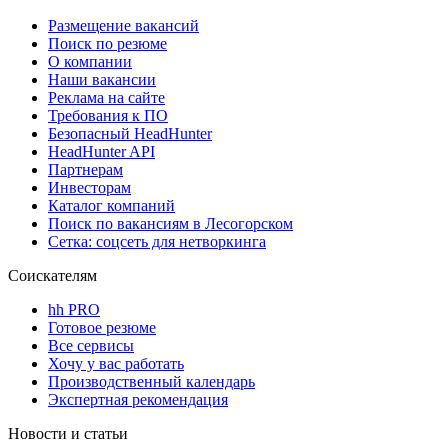
Размещение вакансий
Поиск по резюме
О компании
Наши вакансии
Реклама на сайте
Требования к ПО
Безопасный HeadHunter
HeadHunter API
Партнерам
Инвесторам
Каталог компаний
Поиск по вакансиям в Лесогорском
Сетка: соцсеть для нетворкинга
Соискателям
hh PRO
Готовое резюме
Все сервисы
Хочу у вас работать
Производственный календарь
Экспертная рекомендация
Новости и статьи